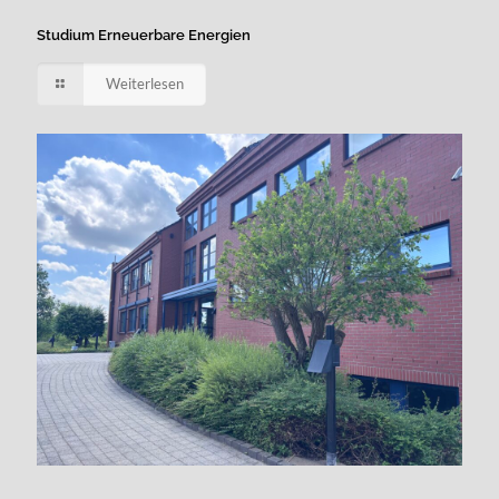
Studium Erneuerbare Energien
Weiterlesen