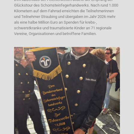
Glückstour des Schornsteinfegerhandwerks. Nach rund 1.000
Kilometern auf dem Fahrrad erreichten die Teilnehmerinnen
und Teilnehmer Straubing und übergaben im Jahr 2026 mehr
als eine halbe Million Euro an Spenden für krebs-,
schwerstkranke und traumatisierte Kinder an 71 regionale
Vereine, Organisationen und betroffene Familien.