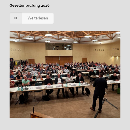
Gesellenprüfung 2026
Weiterlesen