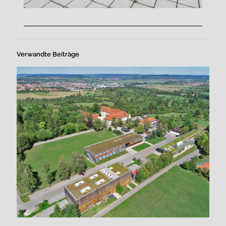
Verwandte Beiträge