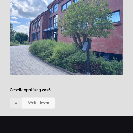
Gesellenprüfung 2026
Weiterlesen