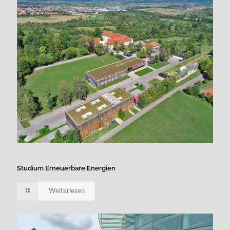
Studium Erneuerbare Energien
Weiterlesen