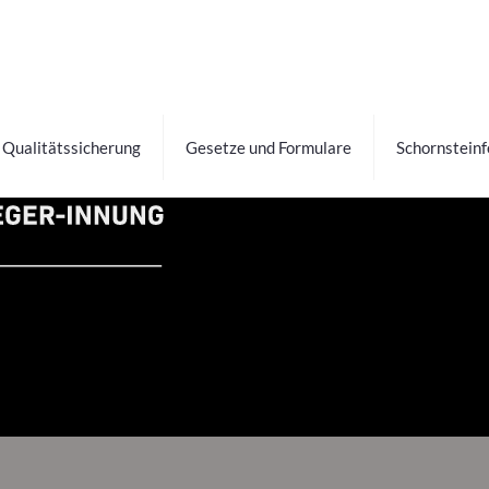
Qualitätssicherung
Gesetze und Formulare
Schornstein