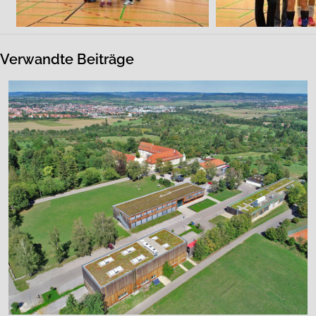
Verwandte Beiträge