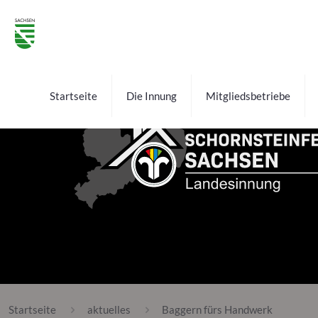
Startseite
Die Innung
Mitgliedsbetriebe
Startseite
aktuelles
Baggern fürs Handwerk