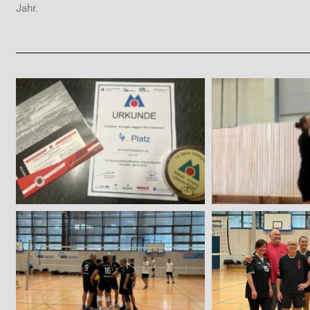
Jahr.