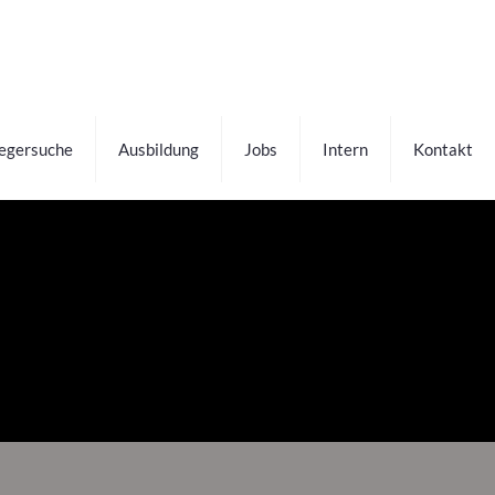
fegersuche
Ausbildung
Jobs
Intern
Kontakt