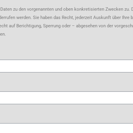
Daten zu den vorgenannten und oben konkretisierten Zwecken zu. 
rrufen werden. Sie haben das Recht, jederzeit Auskunft über Ihre 
cht auf Berichtigung, Sperrung oder – abgesehen von der vorgesch
en.