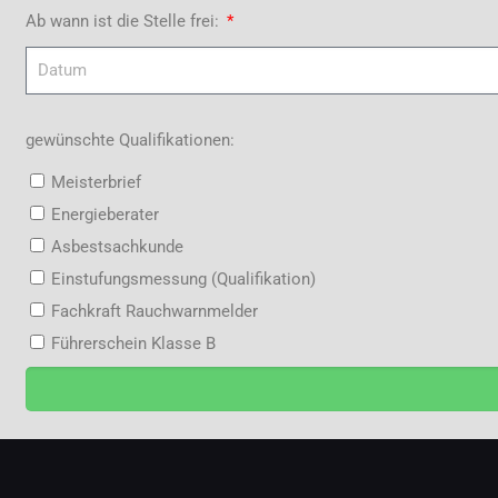
Ab wann ist die Stelle frei:
gewünschte Qualifikationen:
Meisterbrief
Energieberater
Asbestsachkunde
Einstufungsmessung (Qualifikation)
Fachkraft Rauchwarnmelder
Führerschein Klasse B