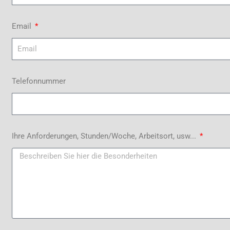
Email
Telefonnummer
Ihre Anforderungen, Stunden/Woche, Arbeitsort, usw...