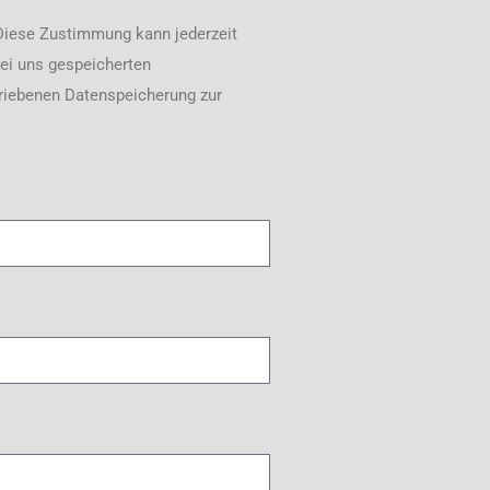
Diese Zustimmung kann jederzeit
bei uns gespeicherten
riebenen Datenspeicherung zur