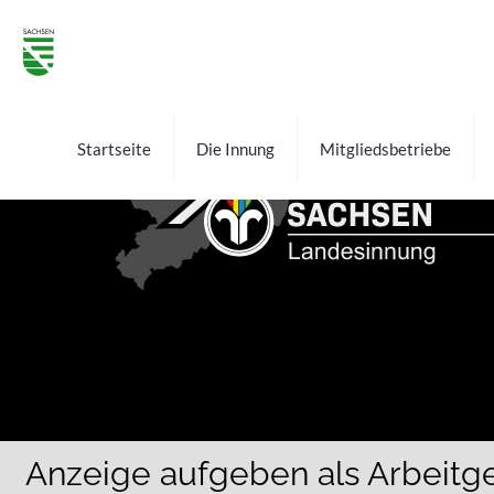
Startseite
Die Innung
Mitgliedsbetriebe
Anzeige aufgeben als Arbeitg