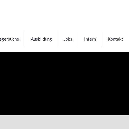
fegersuche
Ausbildung
Jobs
Intern
Kontakt