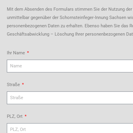
Mit dem Absenden des Formulars stimmen Sie der Nutzung der 
unmittelbar gegenüber der Schornsteinfeger‐Innung Sachsen wide
personenbezogenen Daten zu erhalten. Ebenso haben Sie das Re
Geschäftsabwicklung – Löschung Ihrer personenbezogenen Dat
Ihr Name
Straße
PLZ, Ort